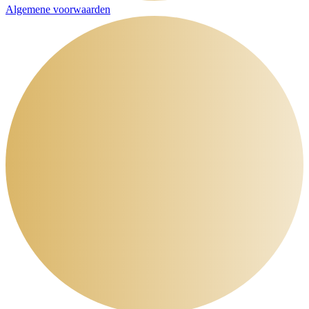
Algemene voorwaarden