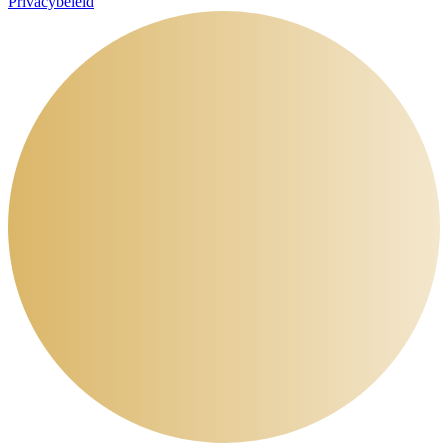
Privacybeleid