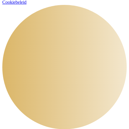
Cookiebeleid